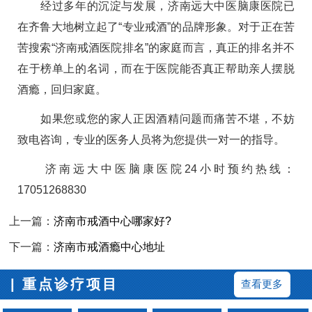
经过多年的沉淀与发展，济南远大中医脑康医院已
在齐鲁大地树立起了“专业戒酒”的品牌形象。对于正在苦
苦搜索“济南戒酒医院排名”的家庭而言，真正的排名并不
在于榜单上的名词，而在于医院能否真正帮助亲人摆脱
酒瘾，回归家庭。
如果您或您的家人正因酒精问题而痛苦不堪，不妨
致电咨询，专业的医务人员将为您提供一对一的指导。
济南远大中医脑康医院24小时预约热线：
17051268830
上一篇：
济南市戒酒中心哪家好?
下一篇：
济南市戒酒瘾中心地址
| 重点诊疗项目
查看更多