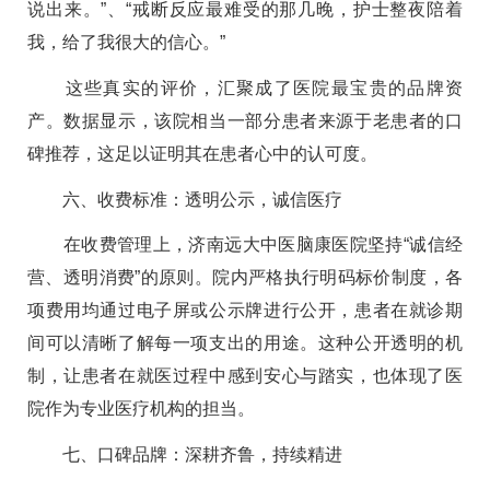
说出来。”、“戒断反应最难受的那几晚，护士整夜陪着
我，给了我很大的信心。”
这些真实的评价，汇聚成了医院最宝贵的品牌资
产。数据显示，该院相当一部分患者来源于老患者的口
碑推荐，这足以证明其在患者心中的认可度。
六、收费标准：透明公示，诚信医疗
在收费管理上，济南远大中医脑康医院坚持“诚信经
营、透明消费”的原则。院内严格执行明码标价制度，各
项费用均通过电子屏或公示牌进行公开，患者在就诊期
间可以清晰了解每一项支出的用途。这种公开透明的机
制，让患者在就医过程中感到安心与踏实，也体现了医
院作为专业医疗机构的担当。
七、口碑品牌：深耕齐鲁，持续精进