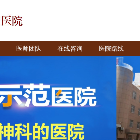
医师团队
在线咨询
医院路线