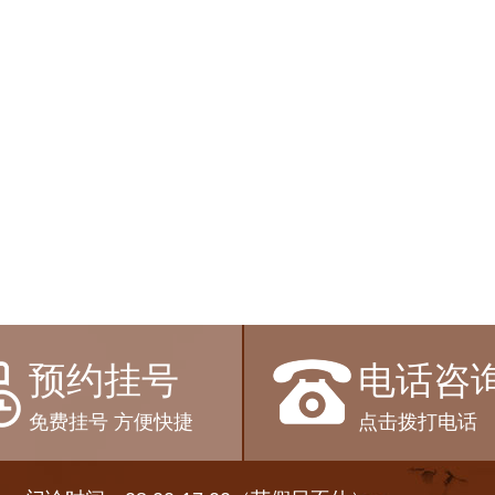
预约挂号
电话咨
免费挂号 方便快捷
点击拨打电话