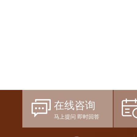
在线咨询
马上提问 即时回答