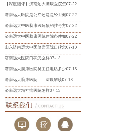
【深度测评】济南远大脑康医院怎
07-22
济南远大医院是公立还是是经卫健
07-22
济南远大中医脑康医院预约挂号方
07-22
济南远大中医脑康医院住院条件如
07-22
山东济南远大中医脑康医院口碑怎
07-13
济南远大医院口碑怎么样
07-13
济南远大脑康医院吴主任电话多少
07-13
济南远大脑康医院——深度解读
07-13
济南远大精神病医院怎样
07-13