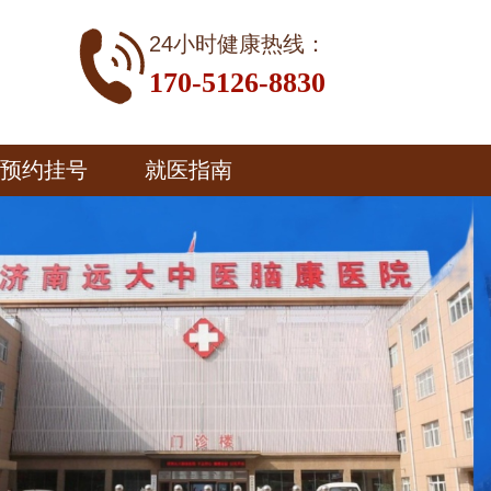
24小时健康热线：
170-5126-8830
预约挂号
就医指南