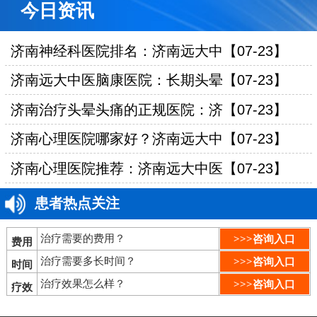
今日资讯
济南神经科医院排名：济南远大中【07-23】
济南远大中医脑康医院：长期头晕【07-23】
济南治疗头晕头痛的正规医院：济【07-23】
济南心理医院哪家好？济南远大中【07-23】
济南心理医院推荐：济南远大中医【07-23】
患者热点关注
治疗需要的费用？
>>>咨询入口
费用
治疗需要多长时间？
>>>咨询入口
时间
治疗效果怎么样？
>>>咨询入口
疗效