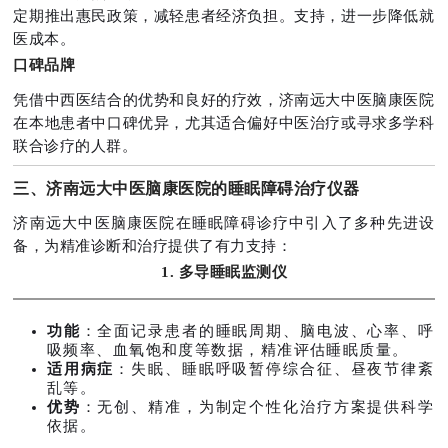
定期推出惠民政策，减轻患者经济负担。支持，进一步降低就
医成本。
口碑品牌
凭借中西医结合的优势和良好的疗效，济南远大中医脑康医院
在本地患者中口碑优异，尤其适合偏好中医治疗或寻求多学科
联合诊疗的人群。
三、济南远大中医脑康医院的睡眠障碍治疗仪器
济南远大中医脑康医院在睡眠障碍诊疗中引入了多种先进设
备，为精准诊断和治疗提供了有力支持：
1. 多导睡眠监测仪
功能
：全面记录患者的睡眠周期、脑电波、心率、呼
吸频率、血氧饱和度等数据，精准评估睡眠质量。
适用病症
：失眠、睡眠呼吸暂停综合征、昼夜节律紊
乱等。
优势
：无创、精准，为制定个性化治疗方案提供科学
依据。