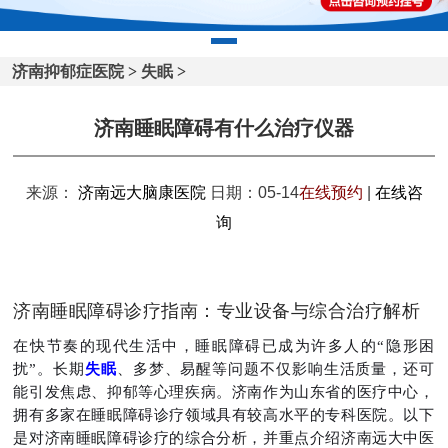
济南抑郁症医院
>
失眠
>
济南睡眠障碍有什么治疗仪器
来源：
济南远大脑康医院
日期：05-14
在线预约
|
在线咨
询
济南睡眠障碍诊疗指南：专业设备与综合治疗解析
在快节奏的现代生活中，睡眠障碍已成为许多人的“隐形困
扰”。长期
失眠
、多梦、易醒等问题不仅影响生活质量，还可
能引发焦虑、抑郁等心理疾病。济南作为山东省的医疗中心，
拥有多家在睡眠障碍诊疗领域具有较高水平的专科医院。以下
是对济南睡眠障碍诊疗的综合分析，并重点介绍济南远大中医