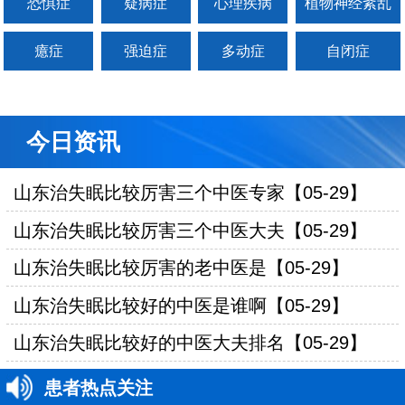
恐惧症
疑病症
心理疾病
植物神经紊乱
癔症
强迫症
多动症
自闭症
今日资讯
山东治失眠比较厉害三个中医专家【05-29】
山东治失眠比较厉害三个中医大夫【05-29】
山东治失眠比较厉害的老中医是【05-29】
山东治失眠比较好的中医是谁啊【05-29】
山东治失眠比较好的中医大夫排名【05-29】
患者热点关注