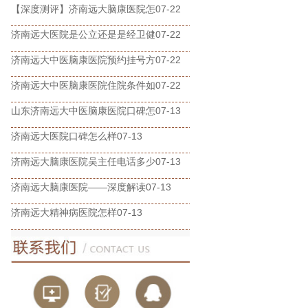
【深度测评】济南远大脑康医院怎
07-22
济南远大医院是公立还是是经卫健
07-22
济南远大中医脑康医院预约挂号方
07-22
济南远大中医脑康医院住院条件如
07-22
山东济南远大中医脑康医院口碑怎
07-13
济南远大医院口碑怎么样
07-13
济南远大脑康医院吴主任电话多少
07-13
济南远大脑康医院——深度解读
07-13
济南远大精神病医院怎样
07-13