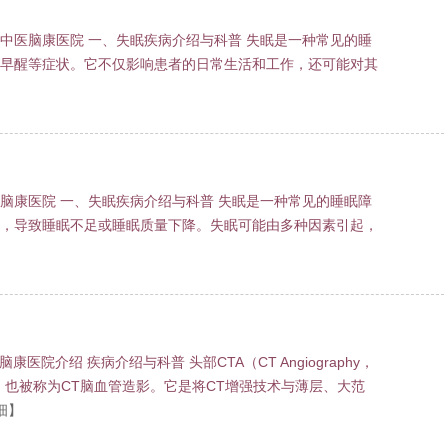
中医脑康医院 一、失眠疾病介绍与科普 失眠是一种常见的睡
早醒等症状。它不仅影响患者的日常生活和工作，还可能对其
脑康医院 一、失眠疾病介绍与科普 失眠是一种常见的睡眠障
，导致睡眠不足或睡眠质量下降。失眠可能由多种因素引起，
院介绍 疾病介绍与科普 头部CTA（CT Angiography，
，也被称为CT脑血管造影。它是将CT增强技术与薄层、大范
细】