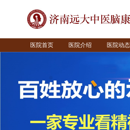
医院首页
医院介绍
医院动态