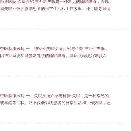
脑康医院 疾病介绍与科普 失眠是一种常见的睡眠障碍，表现
期失眠不仅会影响患者的日常生活和工作效率，还可能导致情
中医脑康医院 一、神经性失眠疾病介绍与科普 神经性失眠，
因神经系统功能异常导致的睡眠障碍。其症状表现为难以入
中医脑康医院 一、失眠疾病介绍与科普 失眠，是一种常见的
或早醒等症状。它不仅会影响患者的日常生活和工作效率，还