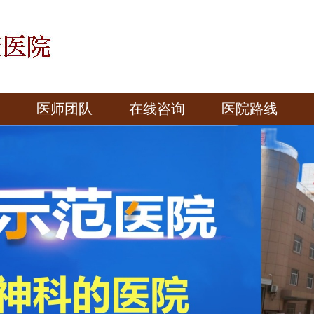
医师团队
在线咨询
医院路线