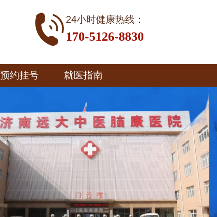
24小时健康热线：
170-5126-8830
预约挂号
就医指南