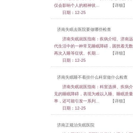
仅会影响个人的精神状...
【详细】
日期：12-25
济南失眠去医院要做哪些检查
济南失眠就医指南：疾病介绍、济南远
代生活中的一种常见睡眠障碍，困扰着无数
再次入睡等症状。长期...
【详细】
日期：12-25
济南失眠睡不着挂什么科室做什么检查
济南失眠就医指南：科室选择、疾病介
见的睡眠障碍，表现为难以入睡、睡眠质量
率，还可能引发一系列...
【详细】
日期：12-25
济南正规治失眠医院