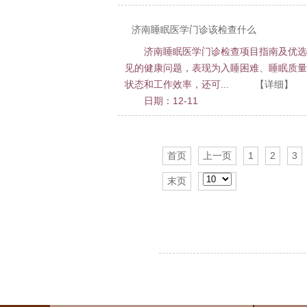
济南睡眠医学门诊该检查什么
济南睡眠医学门诊检查项目指南及优选
见的健康问题，表现为入睡困难、睡眠质量
状态和工作效率，还可...
【详细】
日期：12-11
首页
上一页
1
2
3
末页