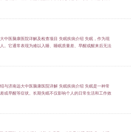
大中医脑康医院详解及检查项目 失眠疾病介绍 失眠，作为现
人。它通常表现为难以入睡、睡眠质量差、早醒或醒来后无法
绍与济南远大中医脑康医院详解 失眠疾病介绍 失眠是一种常
差或早醒等症状。长期失眠不仅影响个人的日常生活和工作效