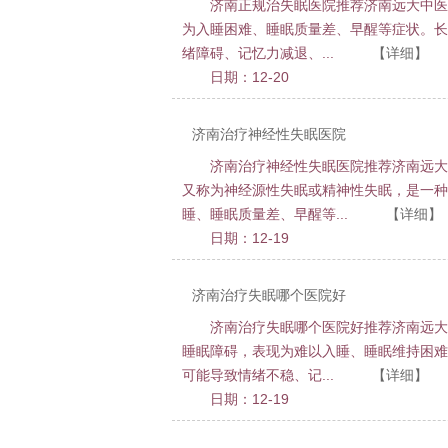
济南正规治失眠医院推荐济南远大中医
为入睡困难、睡眠质量差、早醒等症状。长
绪障碍、记忆力减退、...
【详细】
日期：12-20
济南治疗神经性失眠医院
济南治疗神经性失眠医院推荐济南远大
又称为神经源性失眠或精神性失眠，是一种
睡、睡眠质量差、早醒等...
【详细】
日期：12-19
济南治疗失眠哪个医院好
济南治疗失眠哪个医院好推荐济南远大
睡眠障碍，表现为难以入睡、睡眠维持困难
可能导致情绪不稳、记...
【详细】
日期：12-19