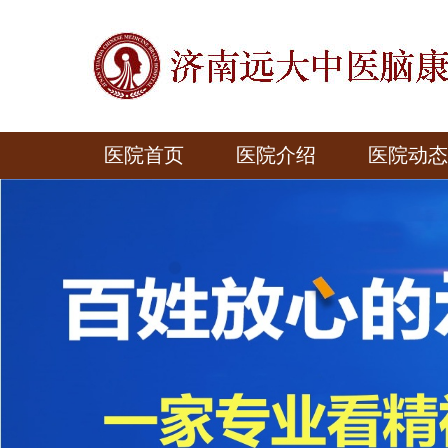
医院首页
医院介绍
医院动态