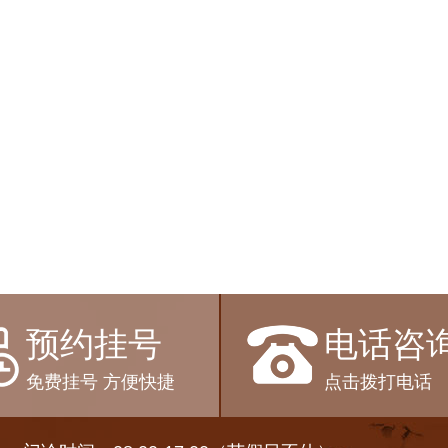
家坐诊
预约挂号
电话咨
免费挂号 方便快捷
点击拨打电话