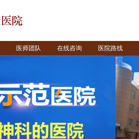
医师团队
在线咨询
医院路线