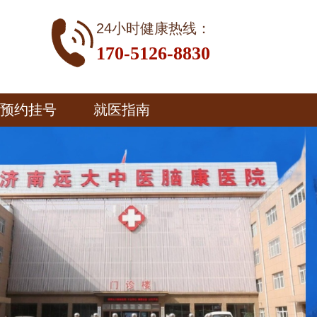
24小时健康热线：
170-5126-8830
预约挂号
就医指南