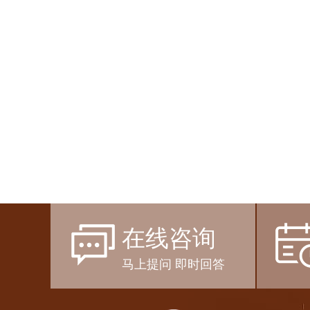
在线咨询
马上提问 即时回答