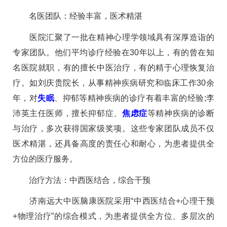
名医团队：经验丰富，医术精湛
医院汇聚了一批在精神心理学领域具有深厚造诣的
专家团队。他们平均诊疗经验在30年以上，有的曾在知
名医院就职，有的擅长中医治疗，有的精于心理恢复治
疗。如刘庆贵院长，从事精神疾病研究和临床工作30余
年，对
失眠
、抑郁等精神疾病的诊疗有着丰富的经验;李
沛英主任医师，擅长抑郁症、
焦虑症
等精神疾病的诊断
与治疗，多次获得国家级奖项。这些专家团队成员不仅
医术精湛，还具备高度的责任心和耐心，为患者提供全
方位的医疗服务。
治疗方法：中西医结合，综合干预
济南远大中医脑康医院采用“中西医结合+心理干预
+物理治疗”的综合模式，为患者提供全方位、多层次的