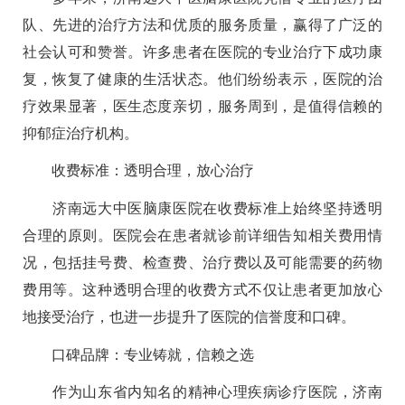
队、先进的治疗方法和优质的服务质量，赢得了广泛的
社会认可和赞誉。许多患者在医院的专业治疗下成功康
复，恢复了健康的生活状态。他们纷纷表示，医院的治
疗效果显著，医生态度亲切，服务周到，是值得信赖的
抑郁症治疗机构。
收费标准：透明合理，放心治疗
济南远大中医脑康医院在收费标准上始终坚持透明
合理的原则。医院会在患者就诊前详细告知相关费用情
况，包括挂号费、检查费、治疗费以及可能需要的药物
费用等。这种透明合理的收费方式不仅让患者更加放心
地接受治疗，也进一步提升了医院的信誉度和口碑。
口碑品牌：专业铸就，信赖之选
作为山东省内知名的精神心理疾病诊疗医院，济南