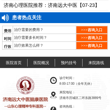
济南心理医院推荐：济南远大中医【07-23】
患者热点关注
治疗需要的费用？
>>>咨询入口
费用
治疗需要多长时间？
>>>咨询入口
时间
治疗效果怎么样？
>>>咨询入口
疗效
医院首页
医院概况
预约挂号
来院路线
诊疗时间：
8:00-17:00（全年无休）
来院地址：
济南市历城区二环东路3889号
咨询热线：