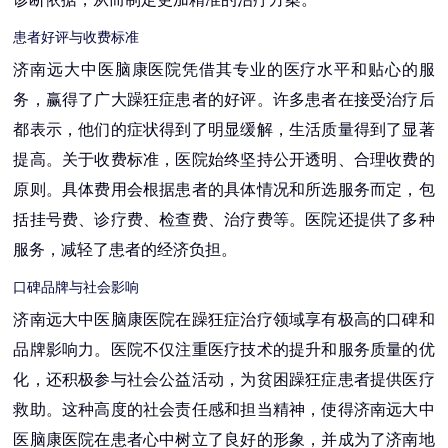
患者好评与收费标准
济南远大中医脑康医院凭借其专业的医疗水平和贴心的服
务，赢得了广大躁狂症患者的好评。许多患者在接受治疗后
都表示，他们的症状得到了明显缓解，生活质量得到了显著
提高。关于收费标准，医院始终坚持公开透明、合理收费的
原则。具体费用会根据患者的具体情况和所选服务而定，包
括挂号费、诊疗费、检查费、治疗费等。医院还提供了多种
服务，减轻了患者的经济负担。
口碑品牌与社会影响
济南远大中医脑康医院在躁狂症治疗领域享有极高的口碑和
品牌影响力。医院不仅注重医疗技术的提升和服务质量的优
化，还积极参与社会公益活动，为贫困躁狂症患者提供医疗
救助。这种高度的社会责任感和担当精神，使得济南远大中
医脑康医院在患者心中树立了良好的形象，并成为了济南地