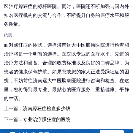
区治疗躁狂症的标杆医院。同时，医院还不断加强与国内外
知名医疗机构的交流与合作，不断提升自身的医疗水平和服
务质量。
结语
面对躁狂症的困扰，选择济南远大中医脑康医院进行检查和
治疗将是一个明智的选择。医院以专业的医疗水平、先进的
治疗方法和设备、合理的收费标准以及良好的口碑品牌，为
患者的健康保驾护航。如果您或您的家人正遭受躁狂症的困
扰，不妨前往济南远大中医脑康医院进行咨询和检查。在这
里，您将得到最专业、最贴心的医疗服务，重拾健康、平静
的生活。
上一篇：
济南躁狂症检查多少钱
下一篇：
专业治疗躁狂症的医院