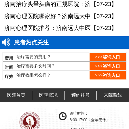
济南治疗头晕头痛的正规医院：济【07-23】
济南心理医院哪家好？济南远大中【07-23】
济南心理医院推荐：济南远大中医【07-23】
患者热点关注
治疗需要的费用？
>>>咨询入口
费用
治疗需要多长时间？
>>>咨询入口
时间
治疗效果怎么样？
>>>咨询入口
疗效
医院首页
医院概况
预约挂号
来院路线
诊疗时间：
8:00-17:00（全年无休）