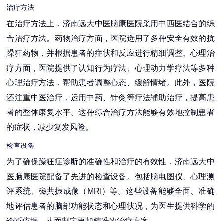
治疗方法
在治疗方法上，济南远大中医脑康医院采用中西医结合的综
合治疗方法。药物治疗方面，医院选用了多种安全有效的抗
躁狂药物，并根据患者的症状和反应进行精细调整。心理治
疗方面，医院提供了认知行为疗法、心理动力学疗法等多种
心理治疗方法，帮助患者调整心态、缓解情绪。此外，医院
还注重中医治疗，运用中药、针灸等疗法辅助治疗，提高患
者的整体康复水平。这种综合治疗方法能够有效地控制患者
的症状，减少复发风险。
检查设备
为了确保躁狂症诊断的准确性和治疗的有效性，济南远大中
医脑康医院配备了先进的检查设备。包括脑电图仪、心理测
评系统、磁共振成像（MRI）等。这些设备能够全面、准确
地评估患者的脑部功能状态和心理状况，为医生提供科学的
诊断依据，从而制定更加精准的治疗方案。